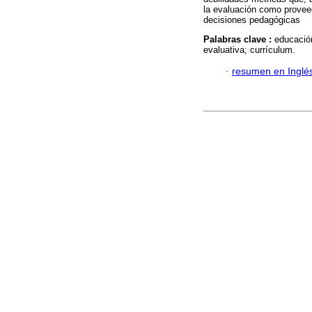
la evaluación como provee
decisiones pedagógicas
Palabras clave :
educació
evaluativa; currículum.
·
resumen en Inglé