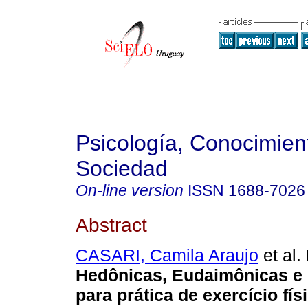
Psicología, Conocimien
Sociedad
On-line version
ISSN
1688-7026
Abstract
CASARI, Camila Araujo
et al.
Hedônicas, Eudaimônicas e 
para prática de exercício fí