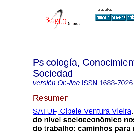
Psicología, Conocimien
Sociedad
versión On-line
ISSN
1688-7026
Resumen
SATUF, Cibele Ventura Vieira
.
do nível socioeconômico nos
do trabalho: caminhos para