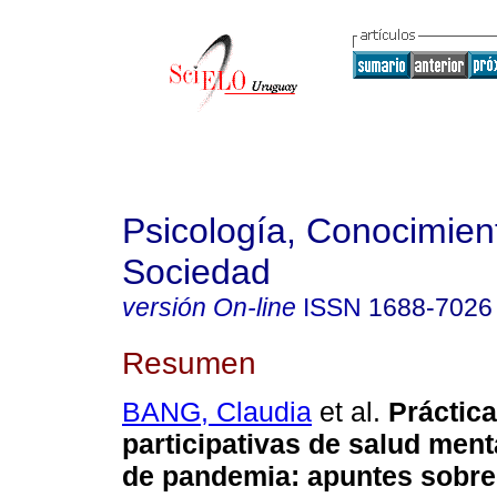
Psicología, Conocimien
Sociedad
versión On-line
ISSN
1688-7026
Resumen
BANG, Claudia
et al.
Práctic
participativas de salud ment
de pandemia: apuntes sobre 