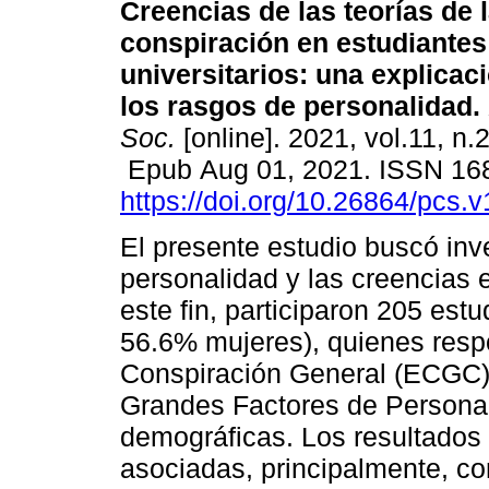
Creencias de las teorías de 
conspiración en estudiantes
universitarios: una explica
los rasgos de personalidad.
Soc.
[online]. 2021, vol.11, n.
Epub Aug 01, 2021. ISSN 16
https://doi.org/10.26864/pcs.v
El presente estudio buscó inve
personalidad y las creencias 
este fin, participaron 205 est
56.6% mujeres), quienes resp
Conspiración General (ECGC),
Grandes Factores de Persona
demográficas. Los resultados 
asociadas, principalmente, co