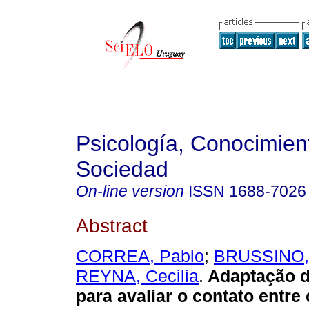
Psicología, Conocimien
Sociedad
On-line version
ISSN
1688-7026
Abstract
CORREA, Pablo
;
BRUSSINO, 
REYNA, Cecilia
.
Adaptação d
para avaliar o contato entre