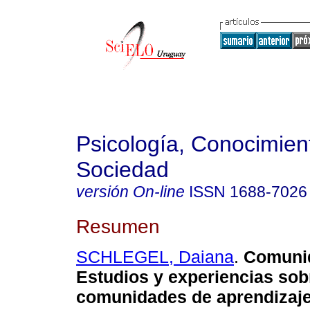
Psicología, Conocimien
Sociedad
versión On-line
ISSN
1688-7026
Resumen
SCHLEGEL, Daiana
.
Comuni
Estudios y experiencias sob
comunidades de aprendizaje