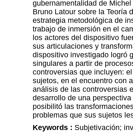
gubernamentalidad de Michel 
Bruno Latour sobre la Teoría d
estrategia metodológica de ins
trabajo de inmersión en el c
los actores del dispositivo fu
sus articulaciones y transfor
dispositivo investigado logró
singulares a partir de proceso
controversias que incluyen: el
sujetos, en el encuentro con
análisis de las controversias 
desarrollo de una perspectiva
posibilitó las transformaciones
problemas que sus sujetos le
Keywords :
Subjetivación; inv