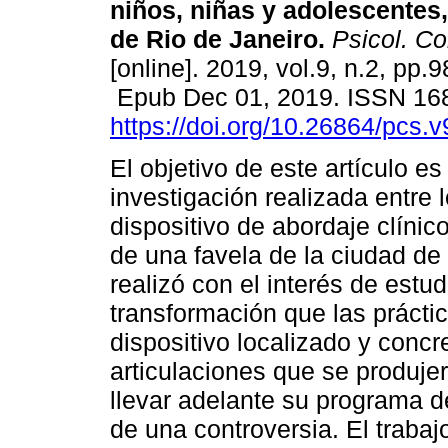
niños, niñas y adolescentes,
de Rio de Janeiro.
Psicol. Co
[online]. 2019, vol.9, n.2, pp.9
Epub Dec 01, 2019. ISSN 16
https://doi.org/10.26864/pcs.v
El objetivo de este artículo e
investigación realizada entre
dispositivo de abordaje clínic
de una favela de la ciudad de 
realizó con el interés de estu
transformación que las práctic
dispositivo localizado y concre
articulaciones que se produjer
llevar adelante su programa de
de una controversia. El traba