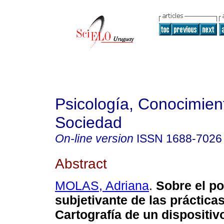
Psicología, Conocimien
Sociedad
On-line version
ISSN
1688-7026
Abstract
MOLAS, Adriana
.
Sobre el po
subjetivante de las prácticas
Cartografía de un dispositiv