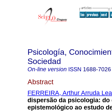
Psicología, Conocimien
Sociedad
On-line version
ISSN
1688-7026
Abstract
FERREIRA, Arthur Arruda Lea
dispersão da psicologia: do
epistemológico ao estudo d