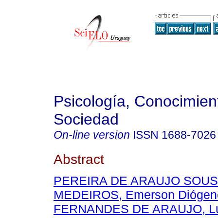
Psicología, Conocimien
Sociedad
On-line version
ISSN
1688-7026
Abstract
PEREIRA DE ARAUJO SOUSA
MEDEIROS, Emerson Diógen
FERNANDES DE ARAUJO, Lu