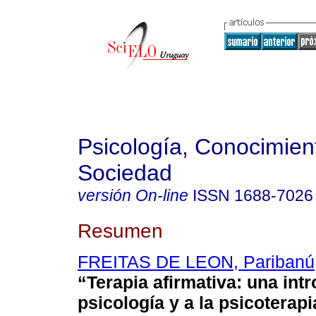
Psicología, Conocimien
Sociedad
versión On-line
ISSN
1688-7026
Resumen
FREITAS DE LEON, Paribanú
“Terapia afirmativa: una int
psicología y a la psicoterapi