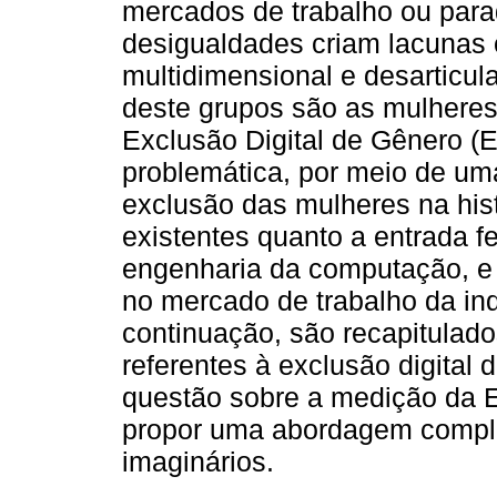
mercados de trabalho ou para
desigualdades criam lacunas
multidimensional e desarticu
deste grupos são as mulhere
Exclusão Digital de Gênero (E
problemática, por meio de um
exclusão das mulheres na hist
existentes quanto a entrada f
engenharia da computação, e 
no mercado de trabalho da in
continuação, são recapitulado
referentes à exclusão digital 
questão sobre a medição da ED
propor uma abordagem comp
imaginários.