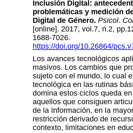
Inclusión Digital: anteceden
problemáticas y medición de
Digital de Género.
Psicol. Co
[online]. 2017, vol.7, n.2, pp
1688-7026.
https://doi.org/10.26864/pcs.v
Los avances tecnológicos apli
masivos. Los cambios que prod
sujeto con el mundo, lo cual 
tecnológica en las rutinas bá
domina estos ciclos queda en
aquellos que consiguen articu
de la Información, en la mayo
restricción derivado de recurs
contexto, limitaciones en educ