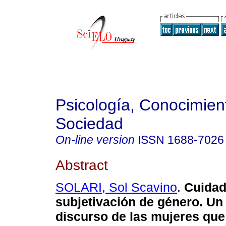
Psicología, Conocimien
Sociedad
On-line version
ISSN
1688-7026
Abstract
SOLARI, Sol Scavino
.
Cuidad
subjetivación de género. Un 
discurso de las mujeres que