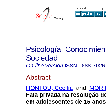
Psicología, Conocimien
Sociedad
On-line version
ISSN
1688-7026
Abstract
HONTOU, Cecilia
and
MORI
Fala privada na resolução 
em adolescentes de 15 anos