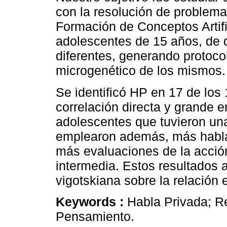
con la resolución de problema
Formación de Conceptos Artif
adolescentes de 15 años, de 
diferentes, generando protoco
microgenético de los mismos.
Se identificó HP en 17 de los
correlación directa y grande 
adolescentes que tuvieron una
emplearon además, más habla 
más evaluaciones de la acció
intermedia. Estos resultados a
vigotskiana sobre la relación
Keywords :
Habla Privada; R
Pensamiento.