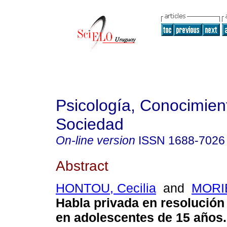
Psicología, Conocimien
Sociedad
On-line version
ISSN
1688-7026
Abstract
HONTOU, Cecilia
and
MORI
Habla privada en resolució
en adolescentes de 15 años.