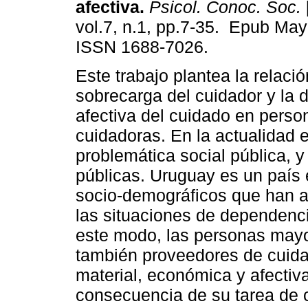
afectiva.
Psicol. Conoc. Soc.
vol.7, n.1, pp.7-35. Epub May
ISSN 1688-7026.
Este trabajo plantea la relació
sobrecarga del cuidador y la 
afectiva del cuidado en pers
cuidadoras. En la actualidad
problemática social pública, y 
públicas. Uruguay es un país
socio-demográficos que han 
las situaciones de dependenc
este modo, las personas mayo
también proveedores de cuida
material, económica y afectiv
consecuencia de su tarea de 