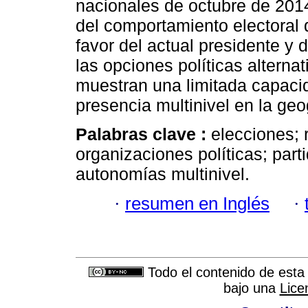
nacionales de octubre de 2014
del comportamiento electoral 
favor del actual presidente y 
las opciones políticas alterna
muestran una limitada capacida
presencia multinivel en la geog
Palabras clave :
elecciones; 
organizaciones políticas; part
autonomías multinivel.
·
resumen en Inglés
·
Todo el contenido de esta 
bajo una
Lice