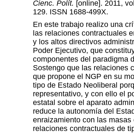
Cienc. Polít.
[online]. 2011, vo
129. ISSN 1688-499X.
En este trabajo realizo una crí
las relaciones contractuales e
y los altos directivos administ
Poder Ejecutivo, que constitu
componentes del paradigma d
Sostengo que las relaciones c
que propone el NGP en su mode
tipo de Estado Neoliberal porq
representativo, y con ello el 
estatal sobre el aparato admin
reduce la autonomía del Esta
enraizamiento con las masas 
relaciones contractuales de ti