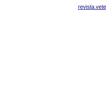
revista.vet