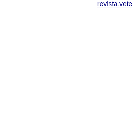
revista.vet