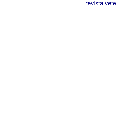
revista.vet