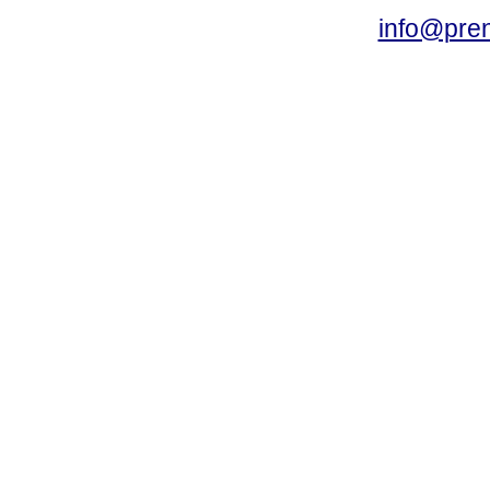
info@pre