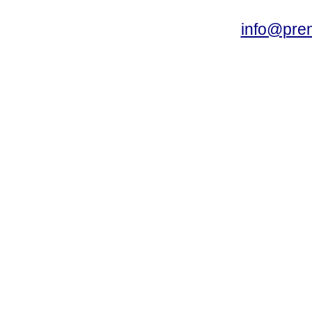
info@pre