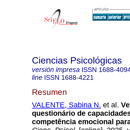
Ciencias Psicológicas
versión impresa
ISSN
1688-409
line
ISSN
1688-4221
Resumen
VALENTE, Sabina N.
et al.
Ve
questionário de capacidades
competência emocional para