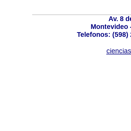
Av. 8 
Montevideo 
Telefonos: (598) 
ciencia