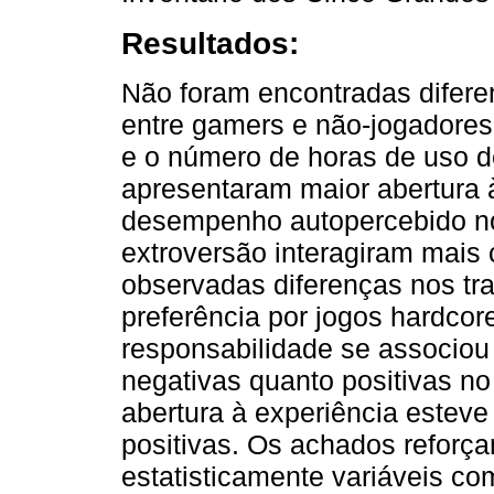
Resultados:
Não foram encontradas difere
entre gamers e não-jogadores
e o número de horas de uso 
apresentaram maior abertura 
desempenho autopercebido no
extroversão interagiram mais
observadas diferenças nos tr
preferência por jogos hardco
responsabilidade se associou
negativas quanto positivas n
abertura à experiência esteve
positivas. Os achados reforç
estatisticamente variáveis co