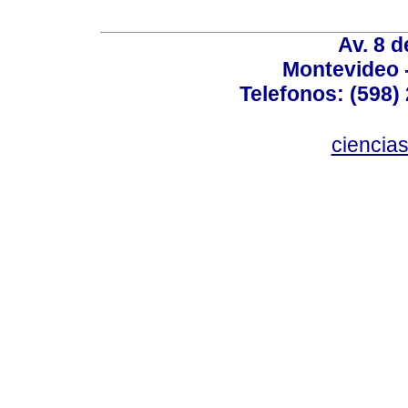
Av. 8 
Montevideo 
Telefonos: (598) 
ciencia