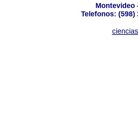
Montevideo 
Telefonos: (598) 
ciencia