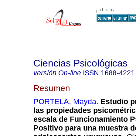
Ciencias Psicológicas
versión On-line
ISSN
1688-4221
Resumen
PORTELA, Mayda
.
Estudio p
las propiedades psicométric
escala de Funcionamiento P
Positivo para una muestra d