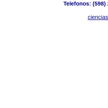
Telefonos: (598) 
ciencia