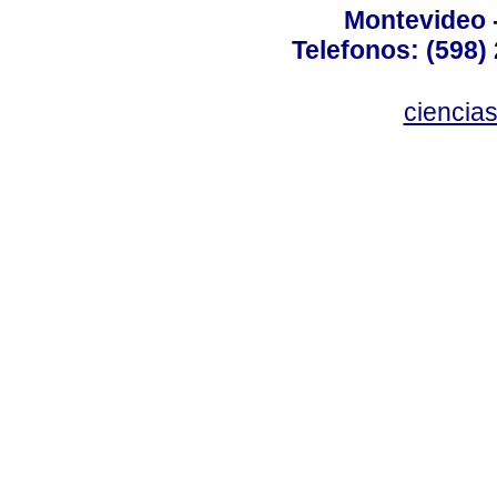
Montevideo 
Telefonos: (598) 
ciencia