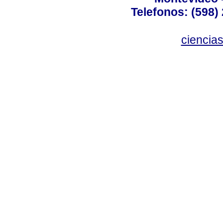
Telefonos: (598) 
ciencia