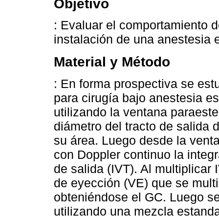
Objetivo
: Evaluar el comportamiento d
instalación de una anestesia e
Material y Método
: En forma prospectiva se est
para cirugía bajo anestesia es
utilizando la ventana paraeste
diámetro del tracto de salida d
su área. Luego desde la vent
con Doppler continuo la integr
de salida (IVT). Al multiplica
de eyección (VE) que se multip
obteniéndose el GC. Luego se 
utilizando una mezcla estanda