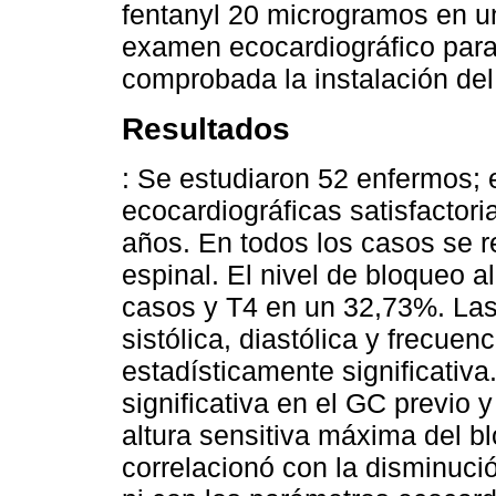
fentanyl 20 microgramos en u
examen ecocardiográfico para
comprobada la instalación del
Resultados
: Se estudiaron 52 enfermos;
ecocardiográficas satisfactor
años. En todos los casos se re
espinal. El nivel de bloqueo 
casos y T4 en un 32,73%. Las 
sistólica, diastólica y frecue
estadísticamente significativa
significativa en el GC previo y
altura sensitiva máxima del 
correlacionó con la disminució