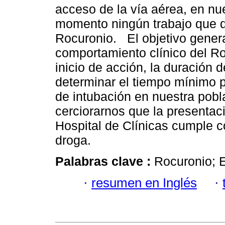
acceso de la vía aérea, en nue
momento ningún trabajo que d
Rocuronio. El objetivo general
comportamiento clínico del Ro
inicio de acción, la duración 
determinar el tiempo mínimo p
de intubación en nuestra pobl
cerciorarnos que la presentaci
Hospital de Clínicas cumple co
droga.
Palabras clave :
Rocuronio; 
·
resumen en Inglés
·