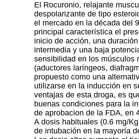
El Rocuronio, relajante muscu
despolarizante de tipo estero
el mercado en la década del 9
principal característica el pre
inicio de acción, una duració
intermedia y una baja potenci
sensibilidad en los músculos 
(aductores laríngeos, diafrag
propuesto como una alternativ
utilizarse en la inducción en 
ventajas de esta droga, es que
buenas condiciones para la in
de aprobacion de la FDA, en 
A dosis habituales (0.6 mg/Kg
de intubación en la mayoría d