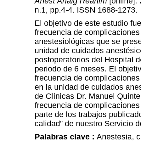
Anest Analg Reanim
[online]. 
n.1, pp.4-4. ISSN 1688-1273.
El objetivo de este estudio fu
frecuencia de complicaciones
anestesiológicas que se prese
unidad de cuidados anestésic
postoperatorios del Hospital 
periodo de 6 meses. El objetiv
frecuencia de complicaciones
en la unidad de cuidados anes
de Clínicas Dr. Manuel Quinte
frecuencia de complicaciones 
parte de los trabajos publicad
calidad” de nuestro Servicio 
Palabras clave :
Anestesia, 