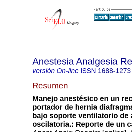
Anestesia Analgesia R
versión On-line
ISSN
1688-1273
Resumen
Manejo anestésico en un rec
portador de hernia diafragm
bajo soporte ventilatorio de 
oscilatoria.: Reporte de un c