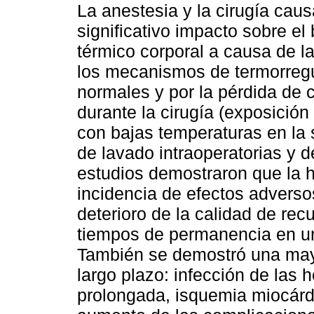
La anestesia y la cirugía cau
significativo impacto sobre el
térmico corporal a causa de la
los mecanismos de termorreg
normales y por la pérdida de 
durante la cirugía (exposició
con bajas temperaturas en la 
de lavado intraoperatorias y 
estudios demostraron que la h
incidencia de efectos adverso
deterioro de la calidad de re
tiempos de permanencia en un
También se demostró una may
largo plazo: infección de las h
prolongada, isquemia miocárdi