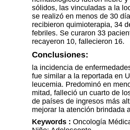
sólidos, las vinculadas a la l
se realizó en menos de 30 día
recibieron quimioterapia, 34 
febriles. Se curaron 33 pacie
recayeron 10, fallecieron 16.
Conclusiones:
la incidencia de enfermedade
fue similar a la reportada en
leucemia. Predominó en meno
mitad, falleció un cuarto de lo
de países de ingresos más alt
mejorar la atención brindada a
Keywords :
Oncología Médica;