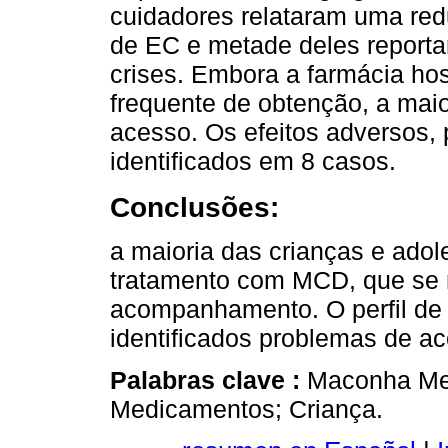
cuidadores relataram uma red
de EC e metade deles report
crises. Embora a farmácia hos
frequente de obtenção, a maio
acesso. Os efeitos adversos, 
identificados em 8 casos.
Conclusões:
a maioria das crianças e ado
tratamento com MCD, que se 
acompanhamento. O perfil de
identificados problemas de ac
Palabras clave :
Maconha Med
Medicamentos; Criança.