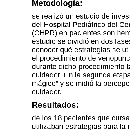
Metodología:
se realizó un estudio de inve
del Hospital Pediátrico del Ce
(CHPR) en pacientes son hemof
estudio se dividió en dos fase
conocer qué estrategias se ut
el procedimiento de venopunció
durante dicho procedimiento t
cuidador. En la segunda etapa
mágico” y se midió la percepci
cuidador.
Resultados:
de los 18 pacientes que cursar
utilizaban estrategias para la