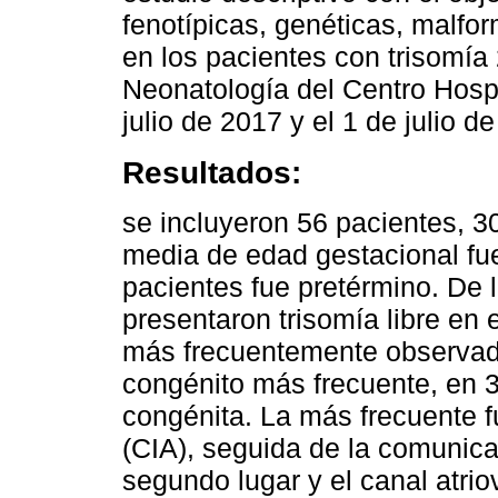
fenotípicas, genéticas, malfo
en los pacientes con trisomía
Neonatología del Centro Hospit
julio de 2017 y el 1 de julio d
Resultados:
se incluyeron 56 pacientes, 3
media de edad gestacional fu
pacientes fue pretérmino. De 
presentaron trisomía libre en e
más frecuentemente observado
congénito más frecuente, en 3
congénita. La más frecuente f
(CIA), seguida de la comunicac
segundo lugar y el canal atriov