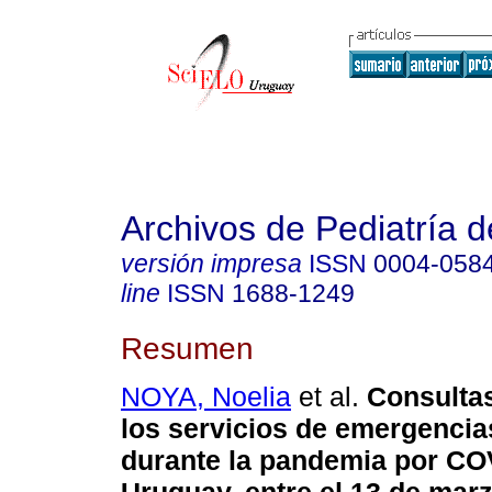
Archivos de Pediatría 
versión impresa
ISSN
0004-058
line
ISSN
1688-1249
Resumen
NOYA, Noelia
et al.
Consultas
los servicios de emergencia
durante la pandemia por CO