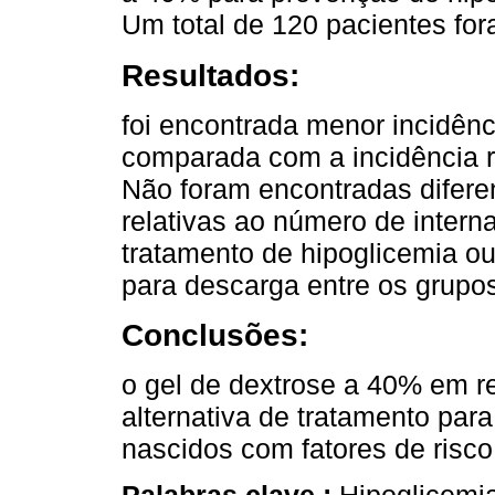
Um total de 120 pacientes for
Resultados:
foi encontrada menor incidên
comparada com a incidência rel
Não foram encontradas diferen
relativas ao número de inter
tratamento de hipoglicemia ou
para descarga entre os grupo
Conclusões:
o gel de dextrose a 40% em 
alternativa de tratamento par
nascidos com fatores de risco
Palabras clave :
Hipoglicemia