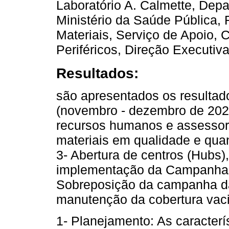
Laboratório A. Calmette, Dep
Ministério da Saúde Pública
Materiais, Serviço de Apoio,
Periféricos, Direção Executiva
Resultados:
são apresentados os resultad
(novembro - dezembro de 2020
recursos humanos e assessori
materiais em qualidade e quant
3- Abertura de centros (Hubs
implementação da Campanha 
Sobreposição da campanha da 
manutenção da cobertura vaci
1- Planejamento: As caracterí