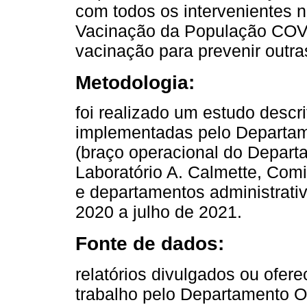
com todos os intervenientes
Vacinação da População COVID
vacinação para prevenir outra
Metodologia:
foi realizado um estudo descri
implementadas pelo Departam
(braço operacional do Depar
Laboratório A. Calmette, Com
e departamentos administrati
2020 a julho de 2021.
Fonte de dados:
relatórios divulgados ou ofer
trabalho pelo Departamento O