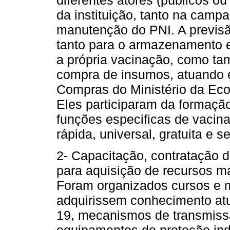
da instituição, tanto na cam
manutenção do PNI. A previsã
tanto para o armazenamento e 
a própria vacinação, como t
compra de insumos, atuando 
Compras do Ministério da Ec
Eles participaram da formaçã
funções especificas de vacin
rápida, universal, gratuita e s
2- Capacitação, contratação 
para aquisição de recursos ma
Foram organizados cursos e m
adquirissem conhecimento a
19, mecanismos de transmiss