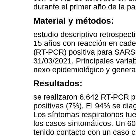
durante el primer año de la p
Material y métodos:
estudio descriptivo retrospect
15 años con reacción en cade
(RT-PCR) positiva para SARS-
31/03/2021. Principales varia
nexo epidemiológico y genera
Resultados:
se realizaron 6.642 RT-PCR 
positivas (7%). El 94% se dia
Los síntomas respiratorios fu
los casos sintomáticos. Un 6
tenido contacto con un caso