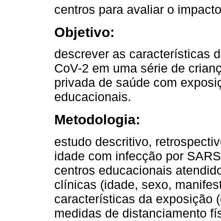
centros para avaliar o impact
Objetivo:
descrever as características
CoV-2 em uma série de crianç
privada de saúde com exposiç
educacionais.
Metodologia:
estudo descritivo, retrospect
idade com infecção por SARS
centros educacionais atendid
clínicas (idade, sexo, manifes
características da exposição 
medidas de distanciamento fí