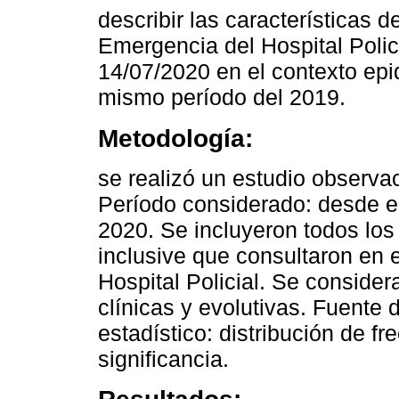
describir las características d
Emergencia del Hospital Polic
14/07/2020 en el contexto epi
mismo período del 2019.
Metodología:
se realizó un estudio observac
Período considerado: desde el
2020. Se incluyeron todos los
inclusive que consultaron en 
Hospital Policial. Se consider
clínicas y evolutivas. Fuente d
estadístico: distribución de 
significancia.