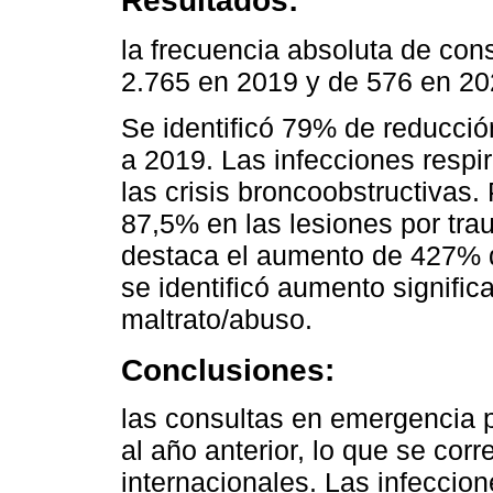
Resultados:
la frecuencia absoluta de con
2.765 en 2019 y de 576 en 20
Se identificó 79% de reducci
a 2019. Las infecciones respi
las crisis broncoobstructivas.
87,5% en las lesiones por tra
destaca el aumento de 427% d
se identificó aumento signific
maltrato/abuso.
Conclusiones:
las consultas en emergencia 
al año anterior, lo que se co
internacionales. Las infeccion