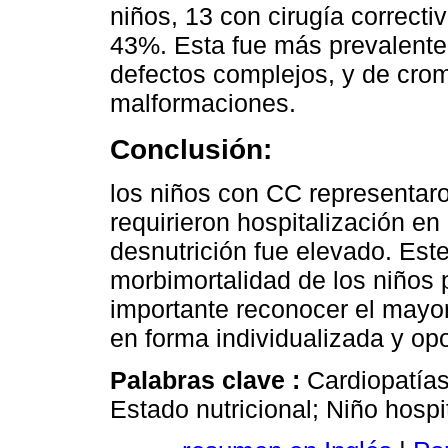
niños, 13 con cirugía correcti
43%. Esta fue más prevalente
defectos complejos, y de cro
malformaciones.
Conclusión:
los niños con CC representar
requirieron hospitalización e
desnutrición fue elevado. Este
morbimortalidad de los niños
importante reconocer el mayor
en forma individualizada y op
Palabras clave :
Cardiopatías
Estado nutricional; Niño hospi