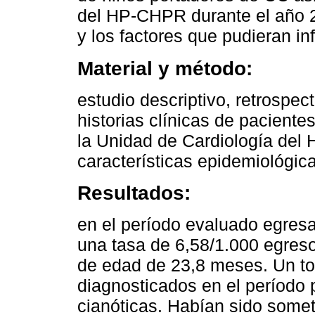
del HP-CHPR durante el año 2
y los factores que pudieran inf
Material y método:
estudio descriptivo, retrospect
historias clínicas de pacient
la Unidad de Cardiología del
características epidemiológica
Resultados:
en el período evaluado egres
una tasa de 6,58/1.000 egreso
de edad de 23,8 meses. Un tot
diagnosticados en el período
cianóticas. Habían sido somet