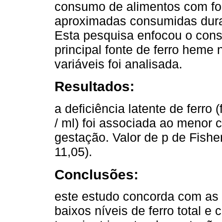
consumo de alimentos com fon
aproximadas consumidas duran
Esta pesquisa enfocou o con
principal fonte de ferro heme 
variáveis foi analisada.
Resultados:
a deficiência latente de ferro 
/ ml) foi associada ao menor
gestação. Valor de p de Fishe
11,05).
Conclusões:
este estudo concorda com as 
baixos níveis de ferro total 