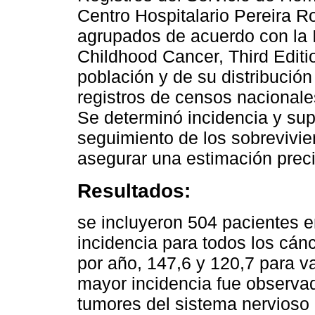
Centro Hospitalario Pereira R
agrupados de acuerdo con la In
Childhood Cancer, Third Editi
población y de su distribució
registros de censos nacionale
Se determinó incidencia y sup
seguimiento de los sobrevivie
asegurar una estimación preci
Resultados:
se incluyeron 504 pacientes e
incidencia para todos los cán
por año, 147,6 y 120,7 para v
mayor incidencia fue observad
tumores del sistema nervioso c