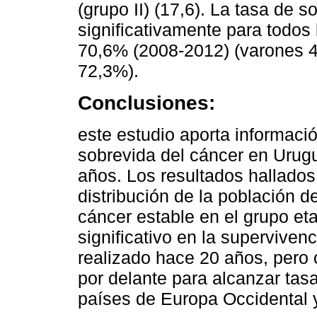
(grupo II) (17,6). La tasa de 
significativamente para todos
70,6% (2008-2012) (varones 
72,3%).
Conclusiones:
este estudio aporta informació
sobrevida del cáncer en Urug
años. Los resultados hallado
distribución de la población 
cáncer estable en el grupo et
significativo en la supervive
realizado hace 20 años, pero
por delante para alcanzar tasa
países de Europa Occidental 